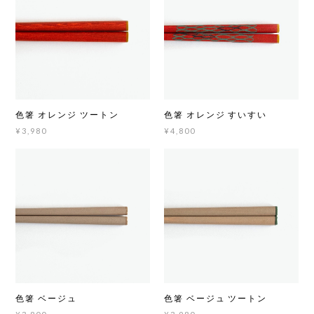
色箸 オレンジ ツートン
色箸 オレンジ すいすい
¥3,980
¥4,800
色箸 ベージュ
色箸 ベージュ ツートン