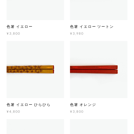
色箸 イエロー
色箸 イエロー ツートン
¥3,800
¥3,980
色箸 イエロー ひらひら
色箸 オレンジ
¥4,800
¥3,800