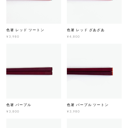
色箸 レッド ツートン
色箸 レッド ざあざあ
¥3,980
¥4,800
色箸 パープル
色箸 パープル ツートン
¥3,800
¥3,980