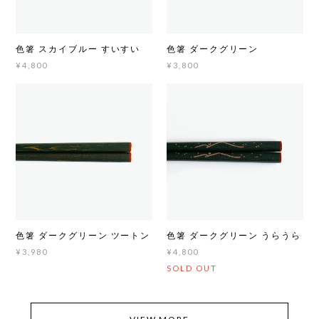
色箸 スカイブルー すいすい
色箸 ダークグリーン
¥4,800
¥3,800
色箸 ダークグリーン ツートン
色箸 ダークグリーン うらうら
¥3,980
¥4,800
SOLD OUT